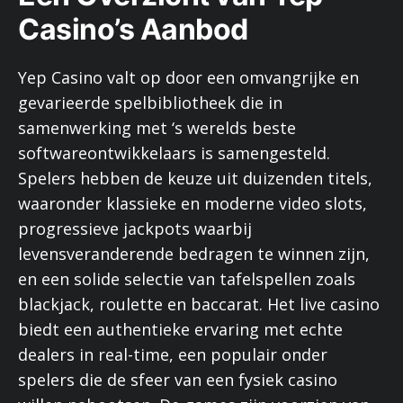
Casino’s Aanbod
Yep Casino valt op door een omvangrijke en
gevarieerde spelbibliotheek die in
samenwerking met ‘s werelds beste
softwareontwikkelaars is samengesteld.
Spelers hebben de keuze uit duizenden titels,
waaronder klassieke en moderne video slots,
progressieve jackpots waarbij
levensveranderende bedragen te winnen zijn,
en een solide selectie van tafelspellen zoals
blackjack, roulette en baccarat. Het live casino
biedt een authentieke ervaring met echte
dealers in real-time, een populair onder
spelers die de sfeer van een fysiek casino