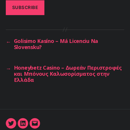
←
Golisimo Kasíno – Má Licenciu Na
Slovensku?
→
Honeybetz Casino – Δωρεάν Περιστροφές
και Μπόνους Καλωσορίσματος στην
Ελλάδα
Twitter
LinkedIn
Email