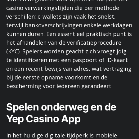
casino verwerkingstijden die per methode
verschillen; e-wallets zijn vaak het snelst,
terwijl bankoverschrijvingen enkele werkdagen
kunnen duren. Een essentieel praktisch punt is
het afhandelen van de verificatieprocedure
(KYC). Spelers worden geacht zich vroegtijdig
te identificeren met een paspoort of ID-kaart
en een recent bewijs van adres, wat vertraging
bij de eerste opname voorkomt en de
bescherming voor iedereen garandeert.
Spelen onderweg en de
Yep Casino App
In het huidige digitale tijdperk is mobiele