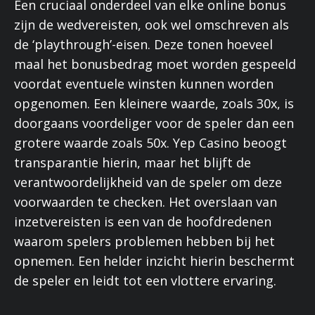
Een cruciaal onderdeel van elke online bonus
zijn de wedvereisten, ook wel omschreven als
de ‘playthrough’-eisen. Deze tonen hoeveel
maal het bonusbedrag moet worden gespeeld
voordat eventuele winsten kunnen worden
opgenomen. Een kleinere waarde, zoals 30x, is
doorgaans voordeliger voor de speler dan een
grotere waarde zoals 50x. Yep Casino beoogt
transparantie hierin, maar het blijft de
verantwoordelijkheid van de speler om deze
voorwaarden te checken. Het overslaan van
inzetvereisten is een van de hoofdredenen
waarom spelers problemen hebben bij het
opnemen. Een helder inzicht hierin beschermt
de speler en leidt tot een vlottere ervaring.