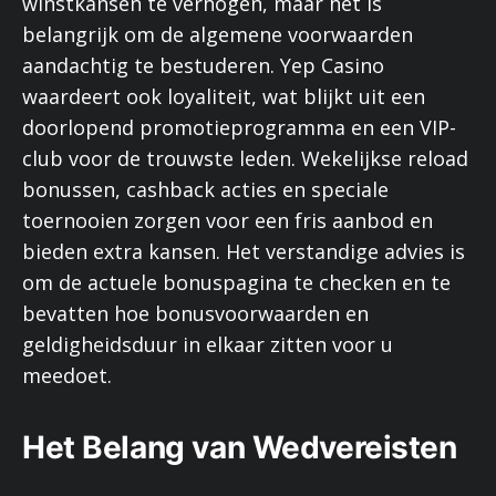
winstkansen te verhogen, maar het is
belangrijk om de algemene voorwaarden
aandachtig te bestuderen. Yep Casino
waardeert ook loyaliteit, wat blijkt uit een
doorlopend promotieprogramma en een VIP-
club voor de trouwste leden. Wekelijkse reload
bonussen, cashback acties en speciale
toernooien zorgen voor een fris aanbod en
bieden extra kansen. Het verstandige advies is
om de actuele bonuspagina te checken en te
bevatten hoe bonusvoorwaarden en
geldigheidsduur in elkaar zitten voor u
meedoet.
Het Belang van Wedvereisten