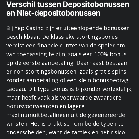
Verschil tussen Depositobonussen
en Niet-depositobonussen
Bij Yep Casino zijn er uiteenlopende bonussen
beschikbaar. De klassieke stortingsbonus
vereist een financiële inzet van de speler om
van toepassing te zijn, zoals een 100% bonus
op de eerste aanbetaling. Daarnaast bestaan
er non-stortingsbonussen, zoals gratis spins
zonder aanbetaling of een klein bonusbedrag
cadeau. Dit type bonus is bijzonder verleidelijk,
maar heeft vaak als voorwaarde zwaardere
bonusvoorwaarden en lagere
maximumuitbetalingen uit de gegenereerde
winsten. Het is praktisch om beide typen te
onderscheiden, want de tactiek en het risico