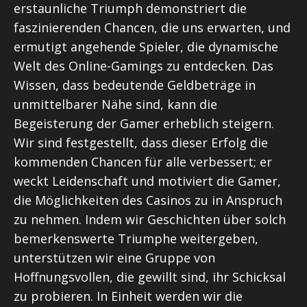
erstaunliche Triumph demonstriert die
faszinierenden Chancen, die uns erwarten, und
ermutigt angehende Spieler, die dynamische
Welt des Online-Gamings zu entdecken. Das
Wissen, dass bedeutende Geldbeträge in
unmittelbarer Nähe sind, kann die
Begeisterung der Gamer erheblich steigern.
Wir sind festgestellt, dass dieser Erfolg die
kommenden Chancen für alle verbessert; er
weckt Leidenschaft und motiviert die Gamer,
die Möglichkeiten des Casinos zu in Anspruch
zu nehmen. Indem wir Geschichten über solch
bemerkenswerte Triumphe weitergeben,
unterstützen wir eine Gruppe von
Hoffnungsvollen, die gewillt sind, ihr Schicksal
zu probieren. In Einheit werden wir die