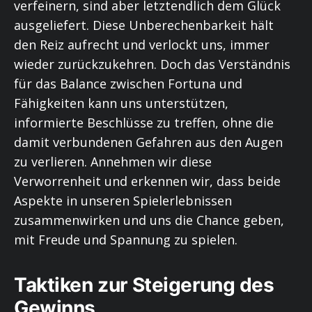
verfeinern, sind aber letztendlich dem Glück
ausgeliefert. Diese Unberechenbarkeit hält
den Reiz aufrecht und verlockt uns, immer
wieder zurückzukehren. Doch das Verständnis
für das Balance zwischen Fortuna und
Fähigkeiten kann uns unterstützen,
informierte Beschlüsse zu treffen, ohne die
damit verbundenen Gefahren aus den Augen
zu verlieren. Annehmen wir diese
Verworrenheit und erkennen wir, dass beide
Aspekte in unseren Spielerlebnissen
zusammenwirken und uns die Chance geben,
mit Freude und Spannung zu spielen.
Taktiken zur Steigerung des
Gewinns