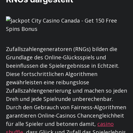
Zufallszahlengeneratoren (RNGs) bilden die
Grundlage des Online-Glücksspiels und
beeinflussen die Spielergebnisse in Echtzeit.
Diese fortschrittlichen Algorithmen
gewährleisten eine reibungslose
Zufallszahlengenerierung und machen so jeden
Dreh und jede Spielrunde unberechenbar.
Durch den Gebrauch von Fairness-Algorithmen
garantieren Online-Casinos Chancengleichheit
für alle Spieler und betonen damit,
casino
shuffle
, dass Glück und Zufall das Spielerlebnis