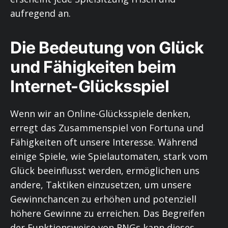
aufregend an.
Die Bedeutung von Glück
und Fähigkeiten beim
Internet-Glücksspiel
Wenn wir an Online-Glücksspiele denken,
erregt das Zusammenspiel von Fortuna und
Fähigkeiten oft unsere Interesse. Während
einige Spiele, wie Spielautomaten, stark vom
Glück beeinflusst werden, ermöglichen uns
andere, Taktiken einzusetzen, um unsere
Gewinnchancen zu erhöhen und potenziell
höhere Gewinne zu erreichen. Das Begreifen
der Funktionsweise von RNGs kann dieses