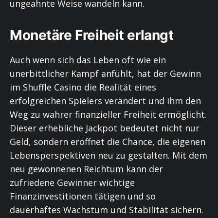
ungeahnte Weise wandeln kann.
Monetäre Freiheit erlangt
Auch wenn sich das Leben oft wie ein
unerbittlicher Kampf anfühlt, hat der Gewinn
im Shuffle Casino die Realität eines
erfolgreichen Spielers verändert und ihm den
Weg zu wahrer finanzieller Freiheit ermöglicht.
Dieser erhebliche Jackpot bedeutet nicht nur
Geld, sondern eröffnet die Chance, die eigenen
Lebensperspektiven neu zu gestalten. Mit dem
neu gewonnenen Reichtum kann der
zufriedene Gewinner wichtige
Finanzinvestitionen tätigen und so
dauerhaftes Wachstum und Stabilität sichern.