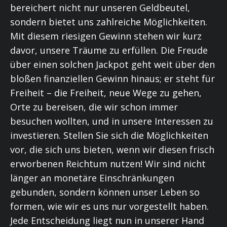
bereichert nicht nur unseren Geldbeutel,
sondern bietet uns zahlreiche Möglichkeiten.
Mit diesem riesigen Gewinn stehen wir kurz
davor, unsere Träume zu erfüllen. Die Freude
über einen solchen Jackpot geht weit über den
bloßen finanziellen Gewinn hinaus; er steht für
Freiheit – die Freiheit, neue Wege zu gehen,
Orte zu bereisen, die wir schon immer
besuchen wollten, und in unsere Interessen zu
investieren. Stellen Sie sich die Möglichkeiten
vor, die sich uns bieten, wenn wir diesen frisch
erworbenen Reichtum nutzen! Wir sind nicht
länger an monetäre Einschränkungen
gebunden, sondern können unser Leben so
formen, wie wir es uns nur vorgestellt haben.
Jede Entscheidung liegt nun in unserer Hand