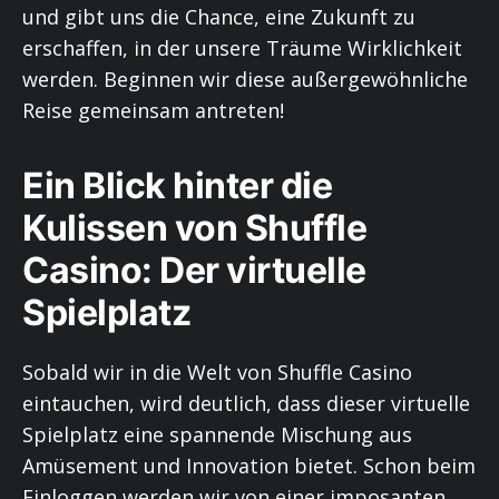
und gibt uns die Chance, eine Zukunft zu
erschaffen, in der unsere Träume Wirklichkeit
werden. Beginnen wir diese außergewöhnliche
Reise gemeinsam antreten!
Ein Blick hinter die
Kulissen von Shuffle
Casino: Der virtuelle
Spielplatz
Sobald wir in die Welt von Shuffle Casino
eintauchen, wird deutlich, dass dieser virtuelle
Spielplatz eine spannende Mischung aus
Amüsement und Innovation bietet. Schon beim
Einloggen werden wir von einer imposanten