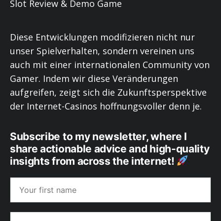
Diese Entwicklungen modifizieren nicht nur
unser Spielverhalten, sondern vereinen uns
auch mit einer internationalen Community von
Gamer. Indem wir diese Veränderungen
aufgreifen, zeigt sich die Zukunftsperspektive
der Internet-Casinos hoffnungsvoller denn je.
Subscribe to my newsletter, where I
share actionable advice and high-quality
insights from across the internet!