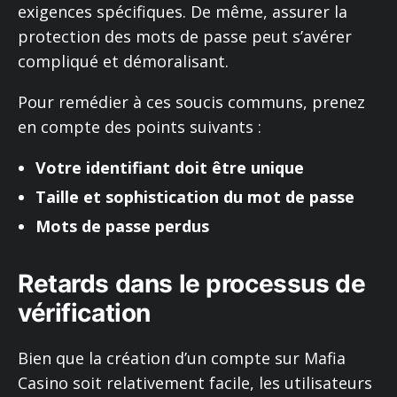
exigences spécifiques. De même, assurer la
protection des mots de passe peut s’avérer
compliqué et démoralisant.
Pour remédier à ces soucis communs, prenez
en compte des points suivants :
Votre identifiant doit être unique
Taille et sophistication du mot de passe
Mots de passe perdus
Retards dans le processus de
vérification
Bien que la création d’un compte sur Mafia
Casino soit relativement facile, les utilisateurs