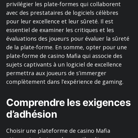
privilégier les plate-formes qui collaborent
avec des prestataires de logiciels célèbres
pour leur excellence et leur sûreté. Il est
essentiel de examiner les critiques et les
évaluations des joueurs pour évaluer la sûreté
de la plate-forme. En somme, opter pour une
plate-forme de casino Mafia qui associe des
sujets captivants à un logiciel de excellence
permettra aux joueurs de s’immerger
complètement dans l’expérience de gaming.
Comprendre les exigences
d’adhésion
Choisir une plateforme de casino Mafia