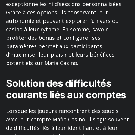
exceptionnelles ni d’sessions personnalisées.
Grâce à ces options, ils conservent leur
autonomie et peuvent explorer l’univers du
casino à leur rythme. En somme, savoir
profiter des bonus et configurer ses
paramètres permet aux participants
d’maximiser leur plaisir et leurs bénéfices
potentiels sur Mafia Casino.
Solution des difficultés
courants liés aux comptes
Lorsque les joueurs rencontrent des soucis
avec leur compte Mafia Casino, il s’agit souvent
de difficultés liés à leur identifiant et à leur