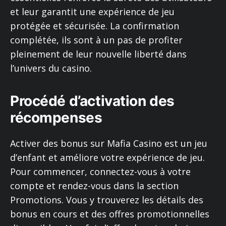
et leur garantit une expérience de jeu
protégée et sécurisée. La confirmation
complétée, ils sont à un pas de profiter
pleinement de leur nouvelle liberté dans
l’univers du casino.
Procédé d’activation des
récompenses
Activer des bonus sur Mafia Casino est un jeu
d’enfant et améliore votre expérience de jeu.
Pour commencer, connectez-vous à votre
compte et rendez-vous dans la section
Promotions. Vous y trouverez les détails des
bonus en cours et des offres promotionnelles