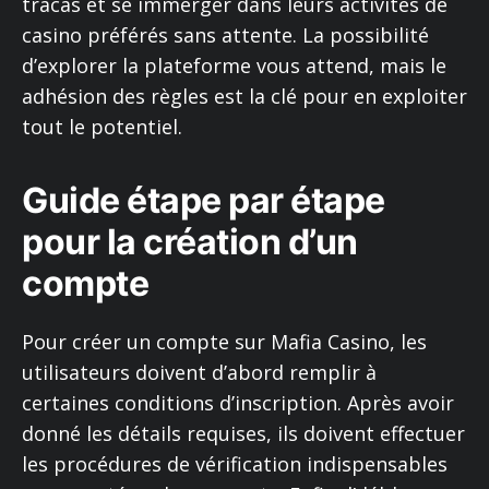
tracas et se immerger dans leurs activités de
casino préférés sans attente. La possibilité
d’explorer la plateforme vous attend, mais le
adhésion des règles est la clé pour en exploiter
tout le potentiel.
Guide étape par étape
pour la création d’un
compte
Pour créer un compte sur Mafia Casino, les
utilisateurs doivent d’abord remplir à
certaines conditions d’inscription. Après avoir
donné les détails requises, ils doivent effectuer
les procédures de vérification indispensables