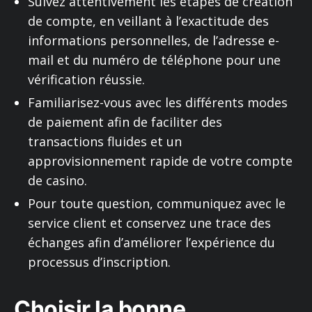
Suivez attentivement les étapes de création
de compte, en veillant à l’exactitude des
informations personnelles, de l’adresse e-
mail et du numéro de téléphone pour une
vérification réussie.
Familiarisez-vous avec les différents modes
de paiement afin de faciliter des
transactions fluides et un
approvisionnement rapide de votre compte
de casino.
Pour toute question, communiquez avec le
service client et conservez une trace des
échanges afin d’améliorer l’expérience du
processus d’inscription.
Choisir la bonne