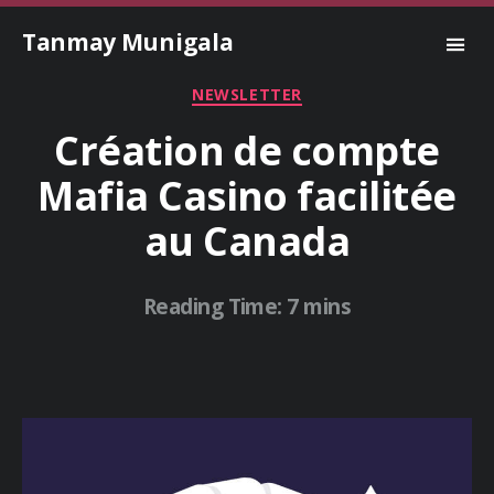
Tanmay Munigala
Categories
NEWSLETTER
Création de compte
Mafia Casino facilitée
au Canada