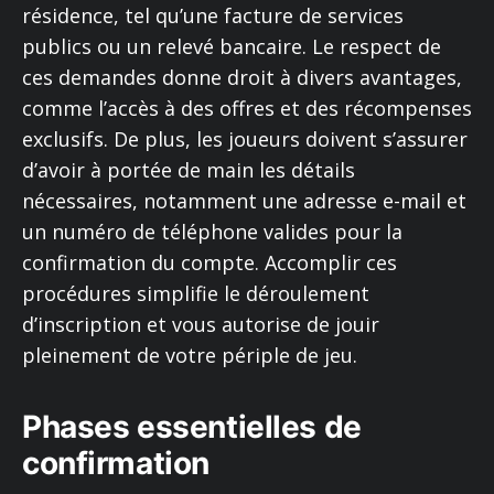
résidence, tel qu’une facture de services
publics ou un relevé bancaire. Le respect de
ces demandes donne droit à divers avantages,
comme l’accès à des offres et des récompenses
exclusifs. De plus, les joueurs doivent s’assurer
d’avoir à portée de main les détails
nécessaires, notamment une adresse e-mail et
un numéro de téléphone valides pour la
confirmation du compte. Accomplir ces
procédures simplifie le déroulement
d’inscription et vous autorise de jouir
pleinement de votre périple de jeu.
Phases essentielles de
confirmation