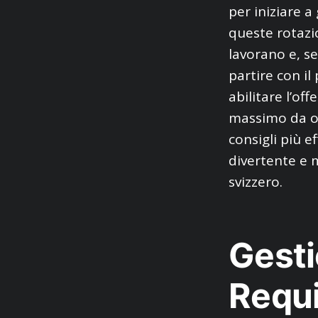
per iniziare 
queste rotazi
lavorano e, se
partire con il
abilitare l’of
massimo da ogn
consigli più e
divertente e 
svizzero.
Gesti
Requi