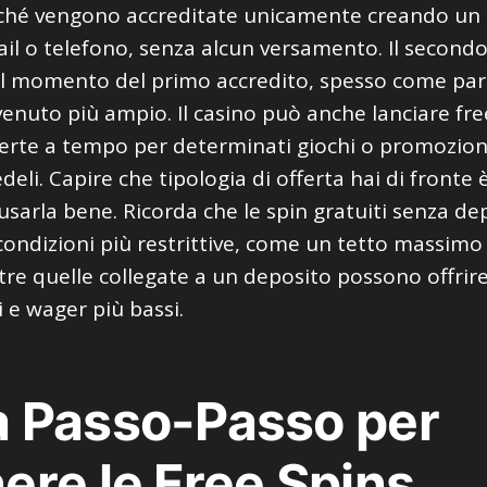
rché vengono accreditate unicamente creando un
il o telefono, senza alcun versamento. Il secondo 
al momento del primo accredito, spesso come par
enuto più ampio. Il casino può anche lanciare fre
fferte a tempo per determinati giochi o promozioni
eli. Capire che tipologia di offerta hai di fronte è
sarla bene. Ricorda che le spin gratuiti senza de
ondizioni più restrittive, come un tetto massimo 
tre quelle collegate a un deposito possono offrir
 e wager più bassi.
a Passo-Passo per
ere le Free Spins