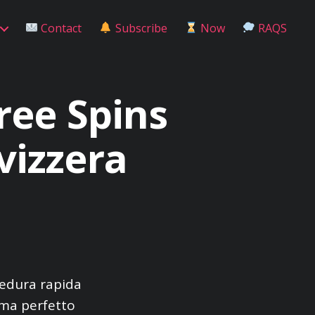
Contact
Subscribe
Now
RAQS
ree Spins
vizzera
edura rapida
tema perfetto