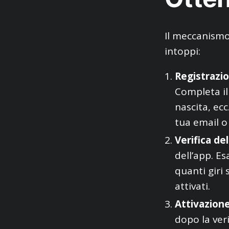
Il meccanismo 
intoppi:
Registrazi
Completa il
nascita, ecc
tua email o 
Verifica del
dell’app. Es
quanti giri
attivati.
Attivazione
dopo la ver