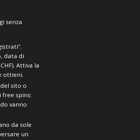
gi senza
istrati”.
, data di
 CHF). Attiva la
 ottieni.
del sito o
 free spins:
ando vanno
tano da sole
 versare un