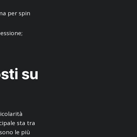
ma per spin
essione;
sti su
icolarità
cipale sta tra
 sono le più