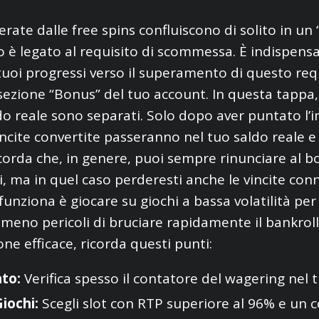
erate dalle free spins confluiscono di solito in un
 è legato al requisito di scommessa. È indispensa
tuoi progressi verso il superamento di questo requ
sezione “Bonus” del tuo account. In questa tappa, 
ldo reale sono separati. Solo dopo aver puntato l’
vincite convertite passeranno nel tuo saldo reale 
icorda che, in genere, puoi sempre rinunciare al b
i, ma in quel caso perderesti anche le vincite con
funziona è giocare su giochi a bassa volatilità per 
eno pericoli di bruciare rapidamente il bankroll 
ne efficace, ricorda questi punti:
to:
Verifica spesso il contatore del wagering nel 
Giochi:
Scegli slot con RTP superiore al 96% e un 