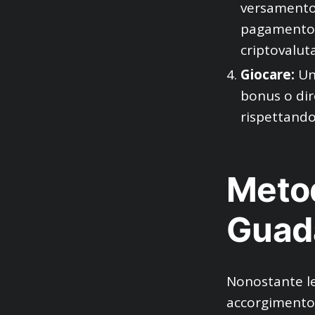
versamento
pagamento v
criptovaluta
Giocare:
Una
bonus o dire
rispettando
Metod
Guada
Nonostante le
accorgimento t