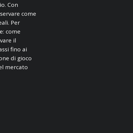
io. Con
osservare come
ali. Per
se: come
vare il
ssi fino ai
ione di gioco
del mercato