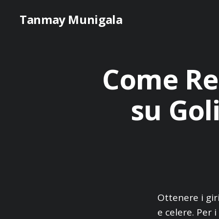
Tanmay Munigala
Come Rec
su Gol
Ottenere i gir
e celere. Per 