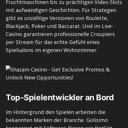
Fruchtmaschinen bis zu prächtigen Video-Slots
mit aufwändigen Geschichten. Für Strategen
gibt es unzählige Versionen von Roulette,
Blackjack, Poker und Baccarat. Und im Live-
Casino garantieren professionelle Croupiers
per Stream für das echte Gefühl eines
Spielsalons im eigenen Wohnzimmer.
Top-Spielentwickler an Bord
Im Hintergrund den Spielen arbeiten die
bekannten Marken der Branche. Golisimo