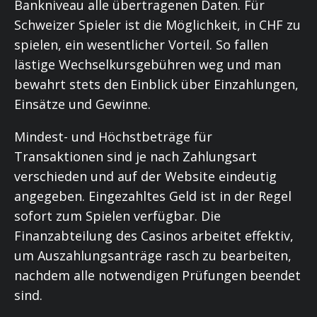
Bankniveau alle übertragenen Daten. Für
Schweizer Spieler ist die Möglichkeit, in CHF zu
spielen, ein wesentlicher Vorteil. So fallen
lästige Wechselkursgebühren weg und man
bewahrt stets den Einblick über Einzahlungen,
Einsätze und Gewinne.
Mindest- und Höchstbeträge für
Transaktionen sind je nach Zahlungsart
verschieden und auf der Website eindeutig
angegeben. Eingezahltes Geld ist in der Regel
sofort zum Spielen verfügbar. Die
Finanzabteilung des Casinos arbeitet effektiv,
um Auszahlungsanträge rasch zu bearbeiten,
nachdem alle notwendigen Prüfungen beendet
sind.