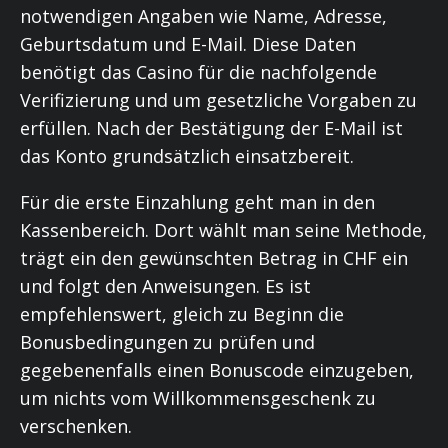
notwendigen Angaben wie Name, Adresse,
Geburtsdatum und E-Mail. Diese Daten
benötigt das Casino für die nachfolgende
Verifizierung und um gesetzliche Vorgaben zu
erfüllen. Nach der Bestätigung der E-Mail ist
das Konto grundsätzlich einsatzbereit.
Für die erste Einzahlung geht man in den
Kassenbereich. Dort wählt man seine Methode,
trägt ein den gewünschten Betrag in CHF ein
und folgt den Anweisungen. Es ist
empfehlenswert, gleich zu Beginn die
Bonusbedingungen zu prüfen und
gegebenenfalls einen Bonuscode einzugeben,
um nichts vom Willkommensgeschenk zu
verschenken.