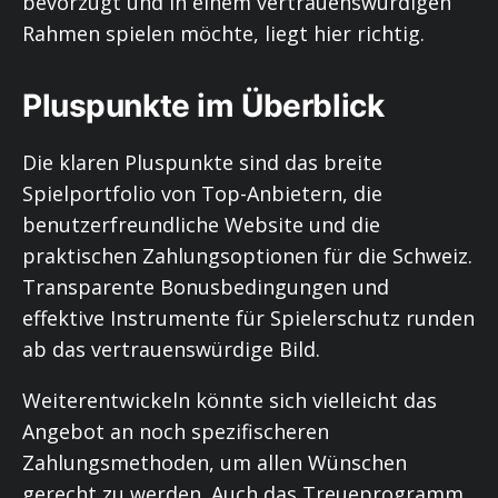
bevorzugt und in einem vertrauenswürdigen
Rahmen spielen möchte, liegt hier richtig.
Pluspunkte im Überblick
Die klaren Pluspunkte sind das breite
Spielportfolio von Top-Anbietern, die
benutzerfreundliche Website und die
praktischen Zahlungsoptionen für die Schweiz.
Transparente Bonusbedingungen und
effektive Instrumente für Spielerschutz runden
ab das vertrauenswürdige Bild.
Weiterentwickeln könnte sich vielleicht das
Angebot an noch spezifischeren
Zahlungsmethoden, um allen Wünschen
gerecht zu werden. Auch das Treueprogramm