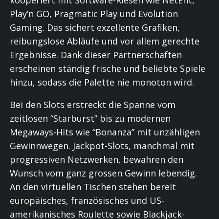
kooperiert mit Software-Riesen wie NetEnt,
Play’n GO, Pragmatic Play und Evolution
Gaming. Das sichert exzellente Grafiken,
reibungslose Abläufe und vor allem gerechte
Ergebnisse. Dank dieser Partnerschaften
erscheinen ständig frische und beliebte Spiele
hinzu, sodass die Palette nie monoton wird.
Bei den Slots erstreckt die Spanne vom
zeitlosen “Starburst” bis zu modernen
Megaways-Hits wie “Bonanza” mit unzähligen
Gewinnwegen. Jackpot-Slots, manchmal mit
progressiven Netzwerken, bewahren den
Wunsch vom ganz grossen Gewinn lebendig.
An den virtuellen Tischen stehen bereit
europäisches, französisches und US-
amerikanisches Roulette sowie Blackjack-