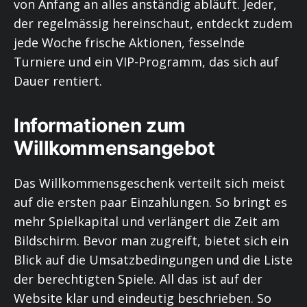
von Anfang an alles anständig abläuft. Jeder,
der regelmässig hereinschaut, entdeckt zudem
jede Woche frische Aktionen, fesselnde
Turniere und ein VIP-Programm, das sich auf
Dauer rentiert.
Informationen zum
Willkommensangebot
Das Willkommensgeschenk verteilt sich meist
auf die ersten paar Einzahlungen. So bringt es
mehr Spielkapital und verlängert die Zeit am
Bildschirm. Bevor man zugreift, bietet sich ein
Blick auf die Umsatzbedingungen und die Liste
der berechtigten Spiele. All das ist auf der
Website klar und eindeutig beschrieben. So