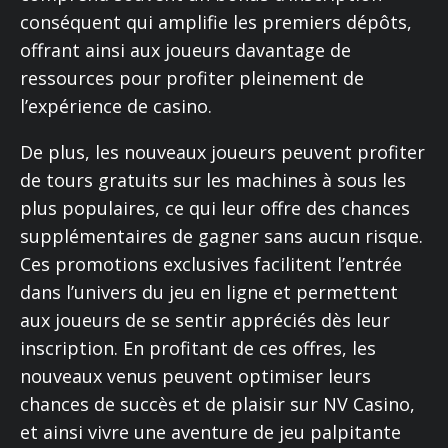
conséquent qui amplifie les premiers dépôts,
offrant ainsi aux joueurs davantage de
ressources pour profiter pleinement de
l’expérience de casino.
De plus, les nouveaux joueurs peuvent profiter
de tours gratuits sur les machines à sous les
plus populaires, ce qui leur offre des chances
supplémentaires de gagner sans aucun risque.
Ces promotions exclusives facilitent l’entrée
dans l’univers du jeu en ligne et permettent
aux joueurs de se sentir appréciés dès leur
inscription. En profitant de ces offres, les
nouveaux venus peuvent optimiser leurs
chances de succès et de plaisir sur NV Casino,
et ainsi vivre une aventure de jeu palpitante