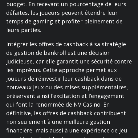
budget. En recevant un pourcentage de leurs
défaites, les joueurs peuvent étendre leur
temps de gaming et profiter pleinement de
leurs parties.
Intégrer les offres de cashback à sa stratégie
de gestion de bankroll est une décision
judicieuse, car elle garantit une sécurité contre
les imprévus. Cette approche permet aux
joueurs de réinvestir leur cashback dans de
nouveaux jeux ou des mises supplémentaires,
préservant ainsi l’excitation et l’engagement
qui font la renommée de NV Casino. En
définitive, les offres de cashback contribuent
non seulement à une meilleure gestion
financière, mais aussi à une expérience de jeu