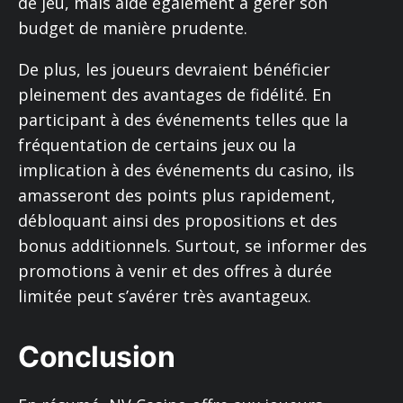
de jeu, mais aide également à gérer son
budget de manière prudente.
De plus, les joueurs devraient bénéficier
pleinement des avantages de fidélité. En
participant à des événements telles que la
fréquentation de certains jeux ou la
implication à des événements du casino, ils
amasseront des points plus rapidement,
débloquant ainsi des propositions et des
bonus additionnels. Surtout, se informer des
promotions à venir et des offres à durée
limitée peut s’avérer très avantageux.
Conclusion