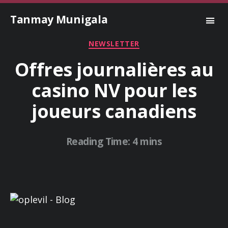
Tanmay Munigala
Categories
NEWSLETTER
Offres journalières au
casino NV pour les
joueurs canadiens