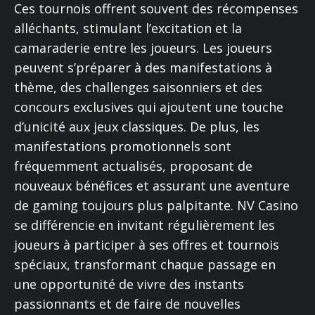
Ces tournois offrent souvent des récompenses
alléchants, stimulant l’excitation et la
camaraderie entre les joueurs. Les joueurs
peuvent s’préparer à des manifestations à
thème, des challenges saisonniers et des
concours exclusives qui ajoutent une touche
d’unicité aux jeux classiques. De plus, les
manifestations promotionnels sont
fréquemment actualisés, proposant de
nouveaux bénéfices et assurant une aventure
de gaming toujours plus palpitante. NV Casino
se différencie en invitant régulièrement les
joueurs à participer à ses offres et tournois
spéciaux, transformant chaque passage en
une opportunité de vivre des instants
passionnants et de faire de nouvelles