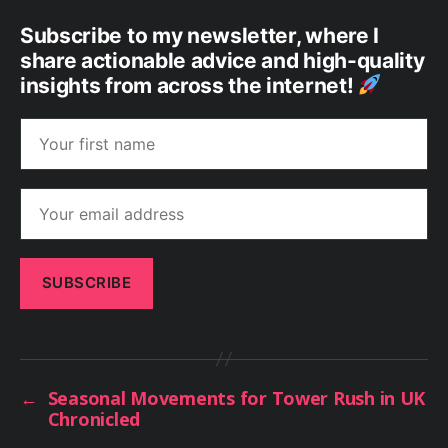
Subscribe to my newsletter, where I
share actionable advice and high-quality
insights from across the internet!
←
Seasonal Movements for Tower Rush in UK
Chronicled